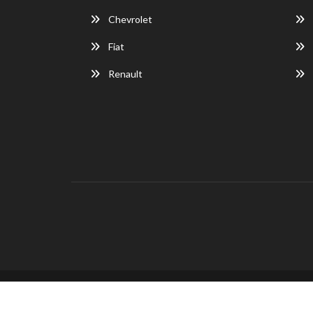
Chevrolet
Fiat
Renault