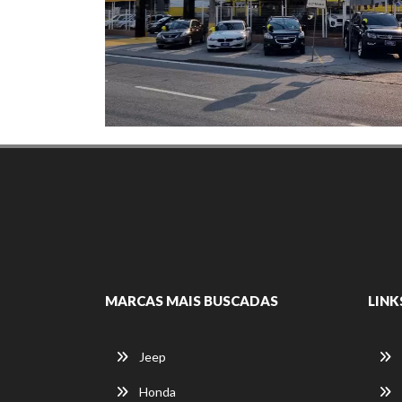
MARCAS MAIS BUSCADAS
LINK
Jeep
Honda