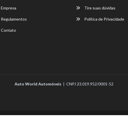
Empresa
Tire suas dúvidas
Regulamentos
Política de Privacidade
Contato
Auto World Automóveis
| CNPJ 23.019.952/0001-52