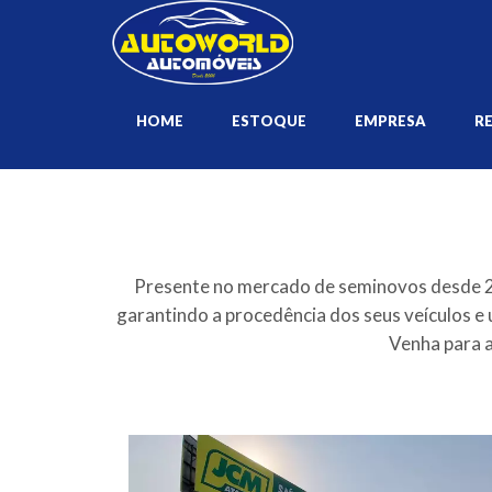
HOME
ESTOQUE
EMPRESA
R
Presente no mercado de seminovos desde 20
garantindo a procedência dos seus veículos e 
Venha para 