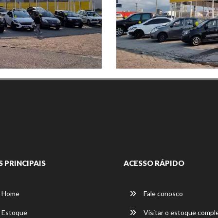
S PRINCIPAIS
ACESSO RÁPIDO
Home
Fale conosco
Estoque
Visitar o estoque compl