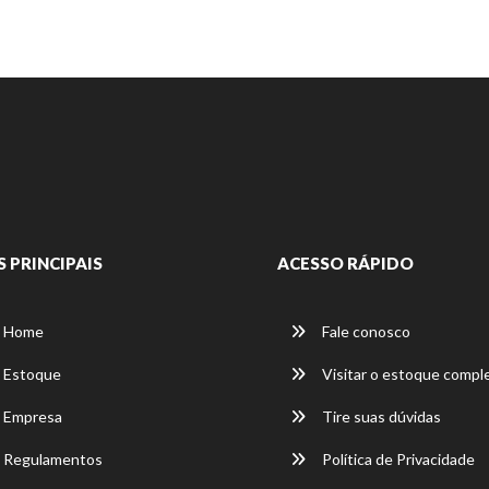
S PRINCIPAIS
ACESSO RÁPIDO
Home
Fale conosco
Estoque
Visitar o estoque compl
Empresa
Tire suas dúvidas
Regulamentos
Política de Privacidade