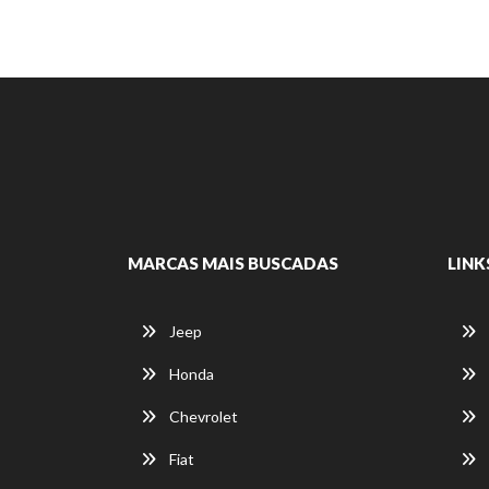
MARCAS MAIS BUSCADAS
LINK
Jeep
Honda
Chevrolet
Fiat