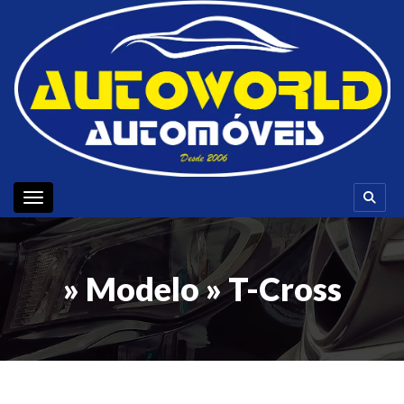
Toggle navigation
» Modelo » T-Cross