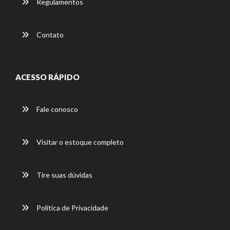
Regulamentos
Contato
ACESSO RÁPIDO
Fale conosco
Visitar o estoque completo
Tire suas dúvidas
Política de Privacidade