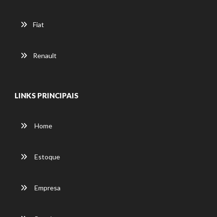
Fiat
Renault
LINKS PRINCIPAIS
Home
Estoque
Empresa