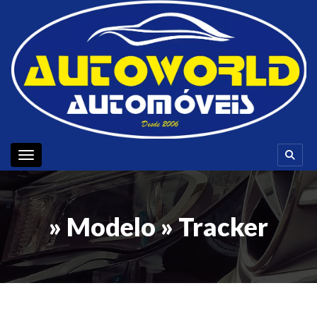
Toggle navigation
» Modelo » Tracker