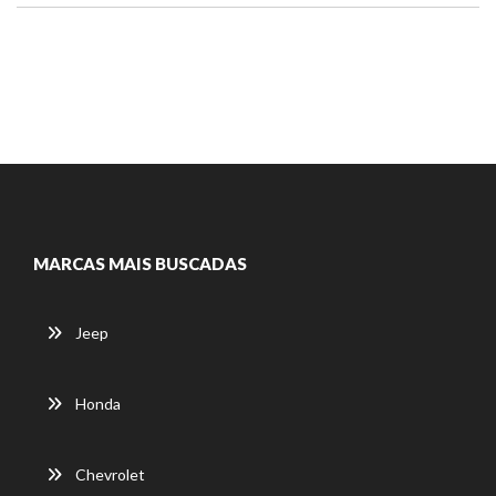
MARCAS MAIS BUSCADAS
Jeep
Honda
Chevrolet