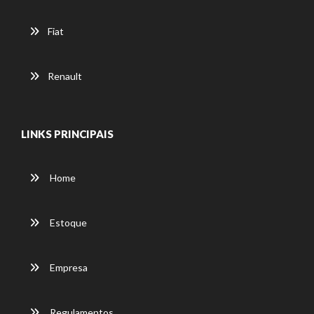
Fiat
Renault
LINKS PRINCIPAIS
Home
Estoque
Empresa
Regulamentos