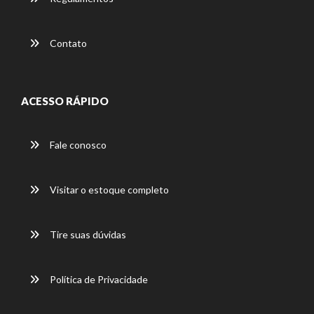
Contato
ACESSO RÁPIDO
Fale conosco
Visitar o estoque completo
Tire suas dúvidas
Política de Privacidade