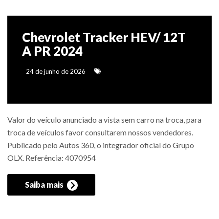
Chevrolet Tracker HEV/ 12T
A PR 2024
24 de junho de 2026
Valor do veículo anunciado a vista sem carro na troca, para
troca de veículos favor consultarem nossos vendedores.
Publicado pelo Autos 360, o integrador oficial do Grupo
OLX. Referência: 4070954
Saiba mais