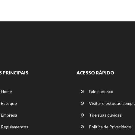
S PRINCIPAIS
ACESSO RÁPIDO
Home
Fale conosco
Estoque
Visitar o estoque compl
Empresa
Tire suas dúvidas
Regulamentos
Política de Privacidade