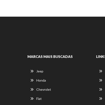
MARCAS MAIS BUSCADAS
LINK
Jeep
Honda
Chevrolet
Fiat