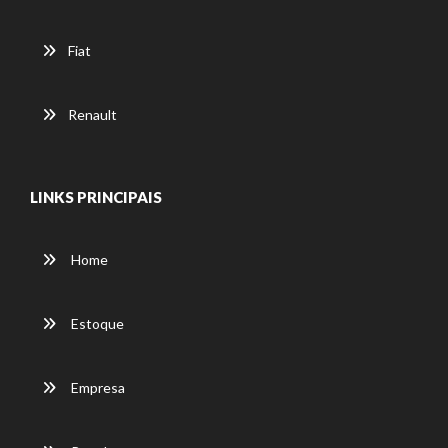
Fiat
Renault
LINKS PRINCIPAIS
Home
Estoque
Empresa