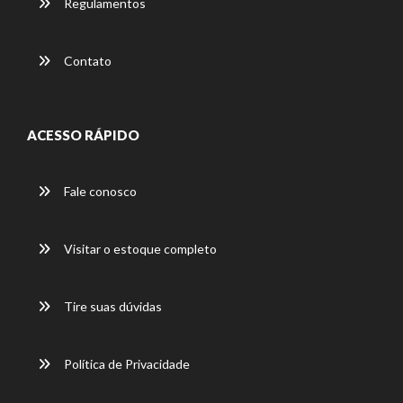
Regulamentos
Contato
ACESSO RÁPIDO
Fale conosco
Visitar o estoque completo
Tire suas dúvidas
Política de Privacidade