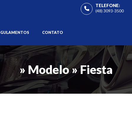
TELEFONE:
(48) 3093-3500
EGULAMENTOS
CONTATO
» Modelo » Fiesta