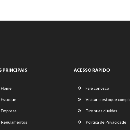
S PRINCIPAIS
ACESSO RÁPIDO
Home
Fale conosco
Estoque
Visitar o estoque compl
Empresa
Tire suas dúvidas
Regulamentos
Política de Privacidade