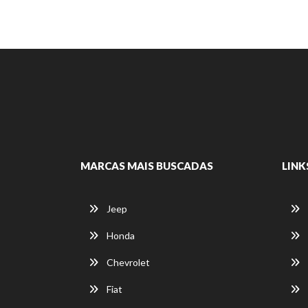
MARCAS MAIS BUSCADAS
LINK
Jeep
Honda
Chevrolet
Fiat